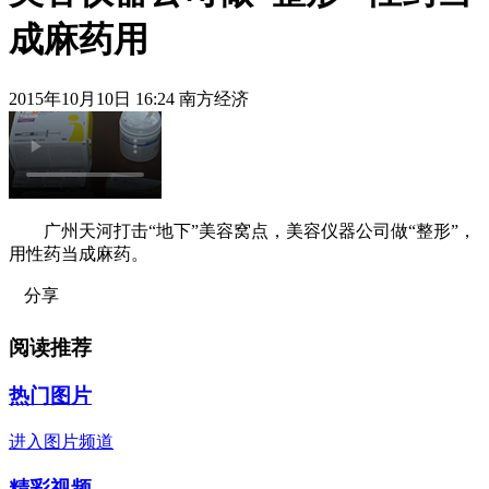
成麻药用
2015年10月10日 16:24 南方经济
广州天河打击“地下”美容窝点，美容仪器公司做“整形”，
用性药当成麻药。
分享
阅读推荐
热门图片
进入图片频道
精彩视频