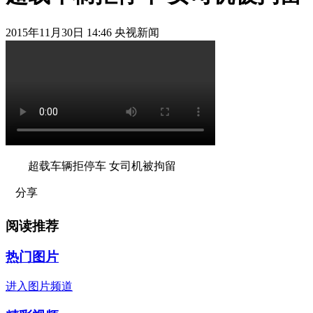
2015年11月30日 14:46 央视新闻
超载车辆拒停车 女司机被拘留
分享
阅读推荐
热门图片
进入图片频道