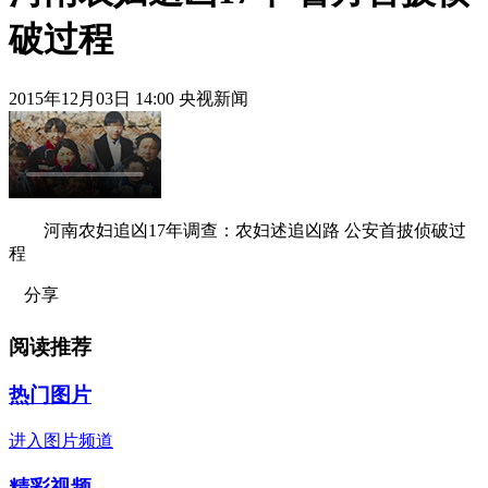
破过程
2015年12月03日 14:00 央视新闻
河南农妇追凶17年调查：农妇述追凶路 公安首披侦破过
程
分享
阅读推荐
热门图片
进入图片频道
精彩视频