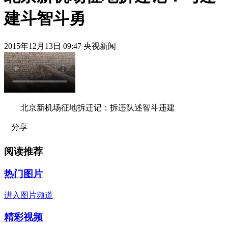
建斗智斗勇
2015年12月13日 09:47 央视新闻
北京新机场征地拆迁记：拆违队述智斗违建
分享
阅读推荐
热门图片
进入图片频道
精彩视频