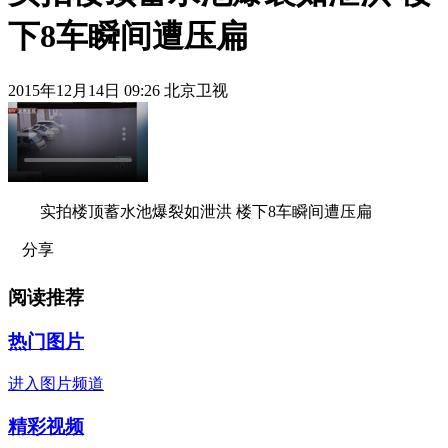
下8车瞬间遭压扁
2015年12月14日 09:26 北京卫视
实拍楼顶蓄水池爆裂如泄洪 楼下8车瞬间遭压扁
分享
阅读推荐
热门图片
进入图片频道
精彩视频