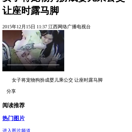
让座时露马脚
2015年12月15日 11:37 江西网络广播电视台
女子将宠物狗扮成婴儿乘公交 让座时露马脚
分享
阅读推荐
热门图片
进入图片频道