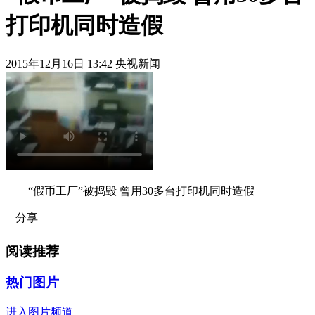
打印机同时造假
2015年12月16日 13:42 央视新闻
“假币工厂”被捣毁 曾用30多台打印机同时造假
分享
阅读推荐
热门图片
进入图片频道