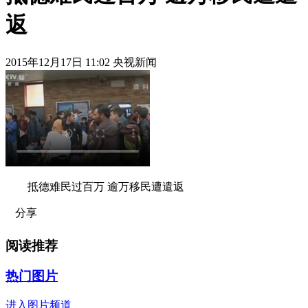
返
2015年12月17日 11:02 央视新闻
抵德难民过百万 逾万移民遭遣返
分享
阅读推荐
热门图片
进入图片频道