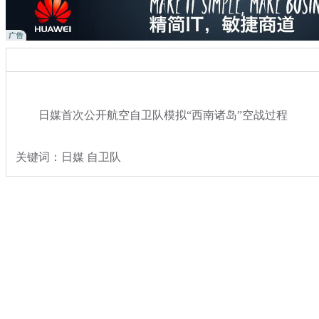
日媒首次公开航空自卫队模拟“西南诸岛”空战过程
关键词：日媒 自卫队
分类名称：
热点新闻