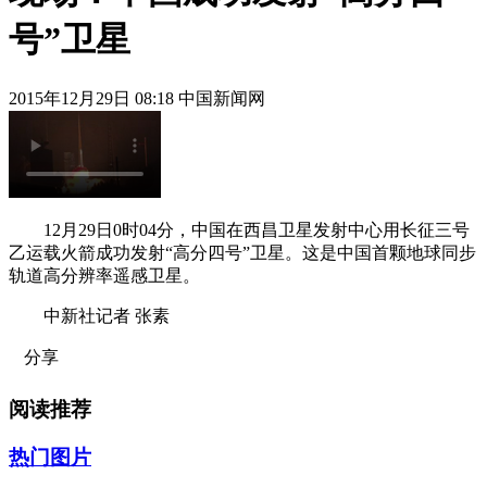
号”卫星
2015年12月29日 08:18 中国新闻网
12月29日0时04分，中国在西昌卫星发射中心用长征三号
乙运载火箭成功发射“高分四号”卫星。这是中国首颗地球同步
轨道高分辨率遥感卫星。
中新社记者 张素
分享
阅读推荐
热门图片