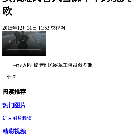
欧
2015年12月31日 11:53 央视网
曲线入欧 叙伊难民踩单车跨越俄罗斯
分享
阅读推荐
热门图片
进入图片频道
精彩视频