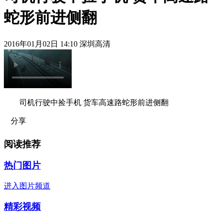
蛇形前进侧翻
2016年01月02日 14:10 深圳高清
司机行驶中捡手机 货车高速路蛇形前进侧翻
分享
阅读推荐
热门图片
进入图片频道
精彩视频