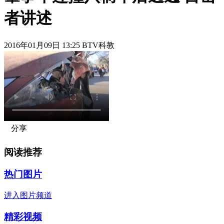
者讲述
2016年01月09日 13:25 BTV科教
分享
阅读推荐
热门图片
进入图片频道
精彩视频