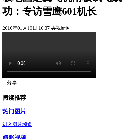
功：专访雪鹰601机长
2016年01月10日 10:37 央视新闻
分享
阅读推荐
热门图片
进入图片频道
精彩视频