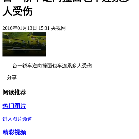
人受伤
2016年01月13日 15:31 央视网
台一轿车逆向撞面包车连累多人受伤
分享
阅读推荐
热门图片
进入图片频道
精彩视频