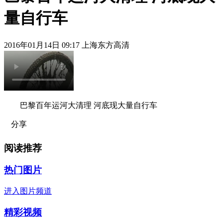
量自行车
2016年01月14日 09:17 上海东方高清
巴黎百年运河大清理 河底现大量自行车
分享
阅读推荐
热门图片
进入图片频道
精彩视频