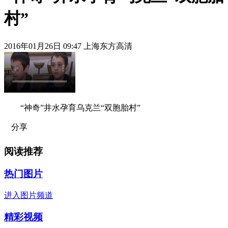
村”
2016年01月26日 09:47 上海东方高清
“神奇”井水孕育乌克兰“双胞胎村”
分享
阅读推荐
热门图片
进入图片频道
精彩视频