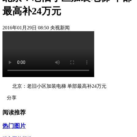
最高补24万元
2016年01月29日 08:50 央视新闻
北京：老旧小区加装电梯 单部最高补24万元
分享
阅读推荐
热门图片