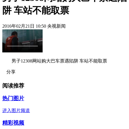
阱 车站不能取票
2016年02月21日 10:50 央视新闻
男子12308网站购大巴车票遇陷阱 车站不能取票
分享
阅读推荐
热门图片
进入图片频道
精彩视频