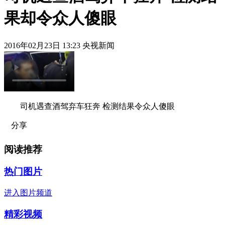
果却令众人傻眼
2016年02月23日 13:23 央视新闻
司机遇查酒驾弃车狂奔 检测结果令众人傻眼
分享
阅读推荐
热门图片
进入图片频道
精彩视频