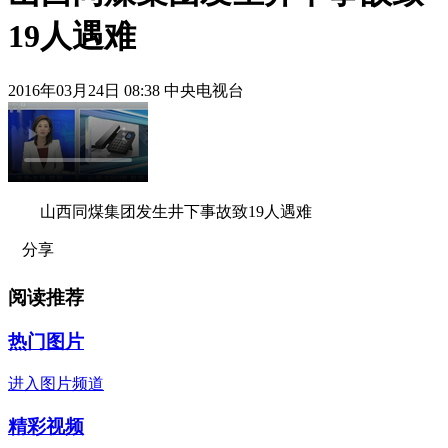
19人遇难
2016年03月24日 08:38 中央电视台
山西同煤集团发生井下事故致19人遇难
分享
阅读推荐
热门图片
进入图片频道
精彩视频