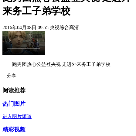
来务工子弟学校
2016年04月08日 09:55 央视综合高清
跑男团热心公益登央视 走进外来务工子弟学校
分享
阅读推荐
热门图片
进入图片频道
精彩视频