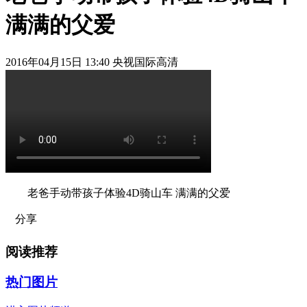
满满的父爱
2016年04月15日 13:40 央视国际高清
老爸手动带孩子体验4D骑山车 满满的父爱
分享
阅读推荐
热门图片