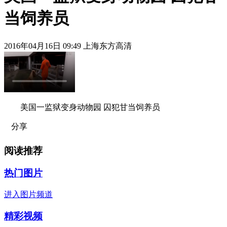
当饲养员
2016年04月16日 09:49 上海东方高清
美国一监狱变身动物园 囚犯甘当饲养员
分享
阅读推荐
热门图片
进入图片频道
精彩视频