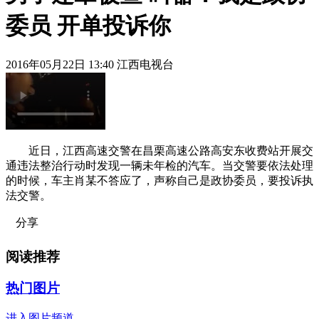
委员 开单投诉你
2016年05月22日 13:40 江西电视台
近日，江西高速交警在昌栗高速公路高安东收费站开展交
通违法整治行动时发现一辆未年检的汽车。当交警要依法处理
的时候，车主肖某不答应了，声称自己是政协委员，要投诉执
法交警。
分享
阅读推荐
热门图片
进入图片频道