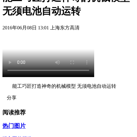
无须电池自动运转
2016年06月08日 13:01 上海东方高清
能工巧匠打造神奇的机械模型 无须电池自动运转
分享
阅读推荐
热门图片