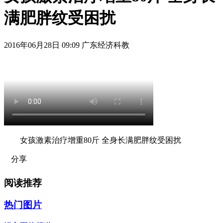
满肥胖纹受困扰
2016年06月28日 09:09 广东经济科教
女孩激素治疗增重80斤 全身长满肥胖纹受困扰
分享
阅读推荐
热门图片