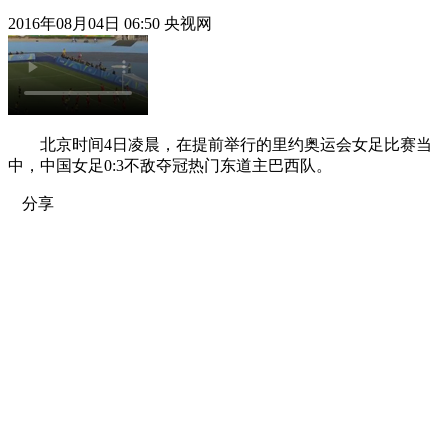
2016年08月04日 06:50 央视网
北京时间4日凌晨，在提前举行的里约奥运会女足比赛当
中，中国女足0:3不敌夺冠热门东道主巴西队。
分享