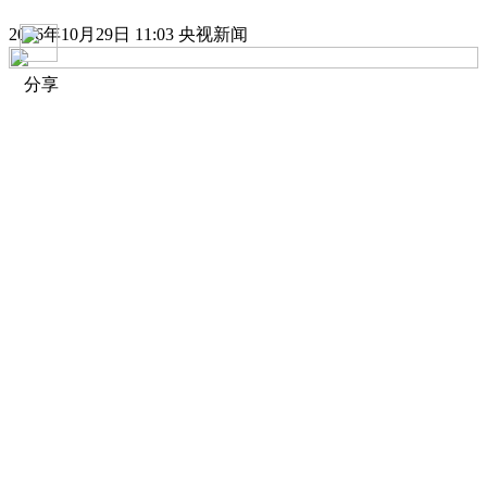
2016年10月29日 11:03 央视新闻
分享