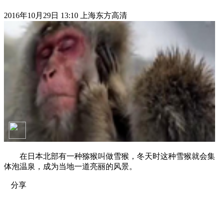
2016年10月29日 13:10 上海东方高清
在日本北部有一种猕猴叫做雪猴，冬天时这种雪猴就会集
体泡温泉，成为当地一道亮丽的风景。
分享