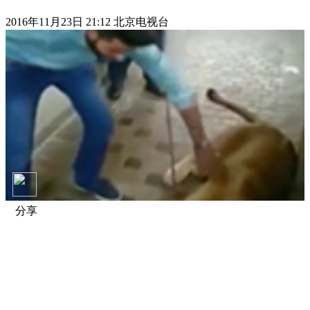
2016年11月23日 21:12 北京电视台
分享