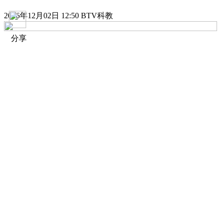
2016年12月02日 12:50 BTV科教
分享