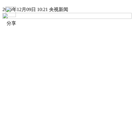
2016年12月09日 10:21 央视新闻
分享