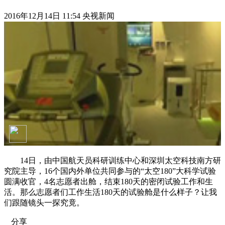
2016年12月14日 11:54 央视新闻
14日，由中国航天员科研训练中心和深圳太空科技南方研
究院主导，16个国内外单位共同参与的“太空180”大科学试验
圆满收官，4名志愿者出舱，结束180天的密闭试验工作和生
活。那么志愿者们工作生活180天的试验舱是什么样子？让我
们跟随镜头一探究竟。
分享