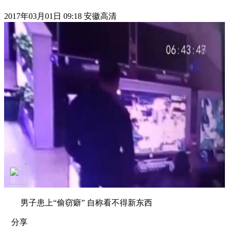
2017年03月01日 09:18 安徽高清
男子患上“偷窃癖” 自称看不得新东西
分享