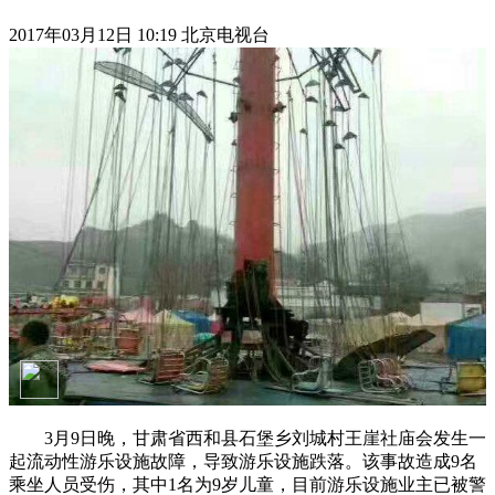
2017年03月12日 10:19 北京电视台
3月9日晚，甘肃省西和县石堡乡刘城村王崖社庙会发生一
起流动性游乐设施故障，导致游乐设施跌落。该事故造成9名
乘坐人员受伤，其中1名为9岁儿童，目前游乐设施业主已被警