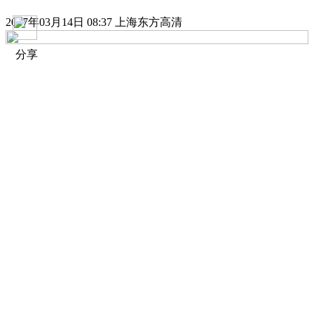
2017年03月14日 08:37 上海东方高清
分享