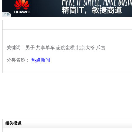
关键词：男子 共享单车 态度蛮横 北京大爷 斥责
分类名称：
热点新闻
相关报道