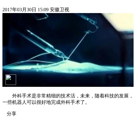
2017年03月30日 15:09 安徽卫视
外科手术是非常精细的技术活，未来，随着科技的发展，
一些机器人可以很好地完成外科手术了。
分享