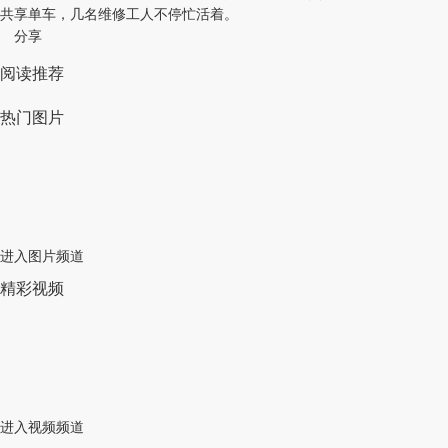
共享单车，几名维修工人不停忙活着。
分享
阅读推荐
热门图片
进入图片频道
精彩视频
进入视频频道