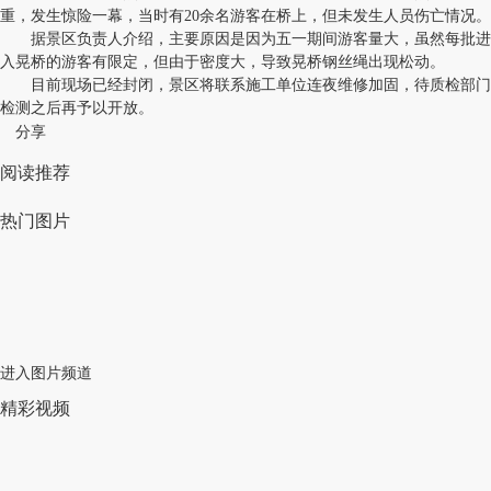
重，发生惊险一幕，当时有20余名游客在桥上，但未发生人员伤亡情况。
据景区负责人介绍，主要原因是因为五一期间游客量大，虽然每批进
入晃桥的游客有限定，但由于密度大，导致晃桥钢丝绳出现松动。
目前现场已经封闭，景区将联系施工单位连夜维修加固，待质检部门
检测之后再予以开放。
分享
阅读推荐
热门图片
进入图片频道
精彩视频