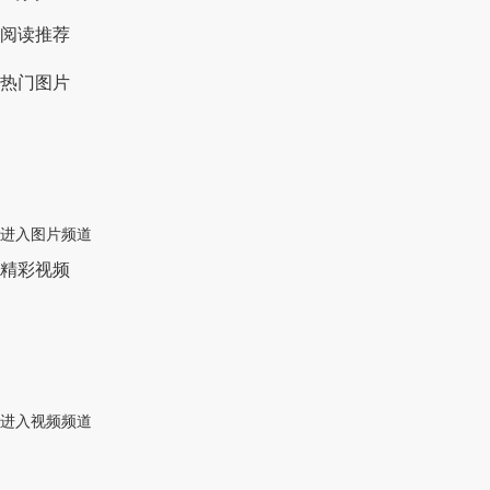
阅读推荐
热门图片
进入图片频道
精彩视频
进入视频频道