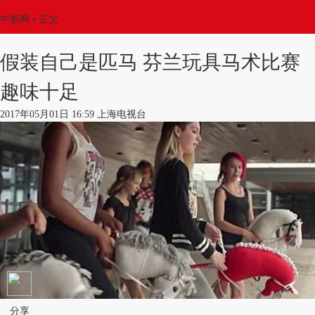
中新网
•
正文
假装自己是匹马 芬兰玩具马术比赛
趣味十足
2017年05月01日 16:59 上海电视台
分享