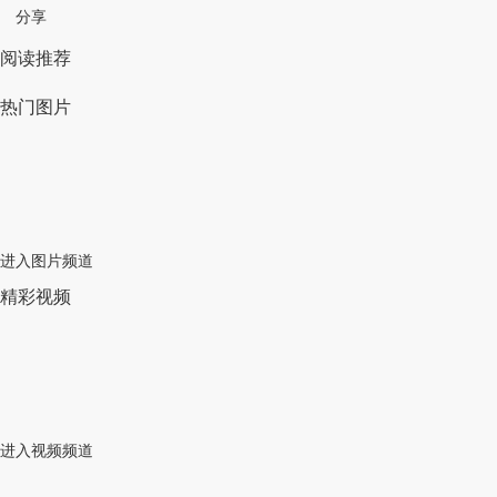
分享
阅读推荐
热门图片
进入图片频道
精彩视频
进入视频频道