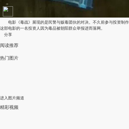
电影《毒战》展现的是民警与贩毒团伙的对决。不久前参与投资制作
这部电影的一名投资人因为毒品被朝阳群众举报进而落网。
分享
阅读推荐
热门图片
进入图片频道
精彩视频