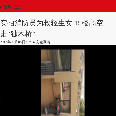
中新网
•
正文
实拍消防员为救轻生女 15楼高空
走“独木桥”
2017年05月08日 07:14 安徽高清