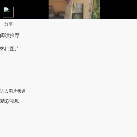
分享
阅读推荐
热门图片
进入图片频道
精彩视频