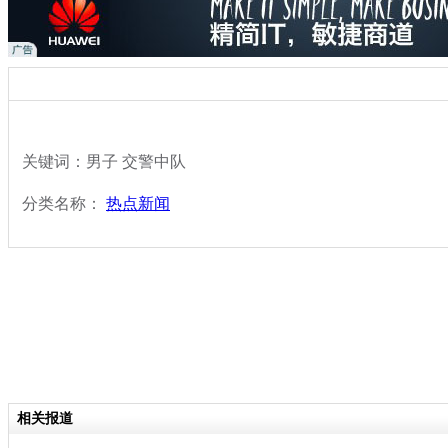
关键词：男子 交警中队
分类名称：
热点新闻
相关报道