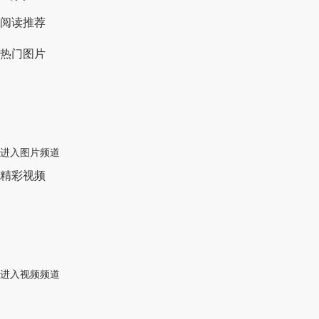
阅读推荐
热门图片
进入图片频道
精彩视频
进入视频频道