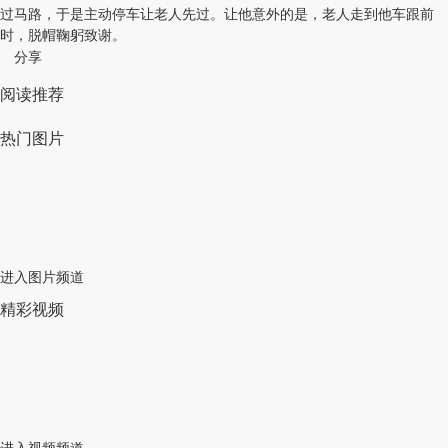
过马路，于是主动停车让老人先过。让他意外的是，老人走到他车跟前
时，脱帽鞠躬致谢。
分享
阅读推荐
热门图片
进入图片频道
精彩视频