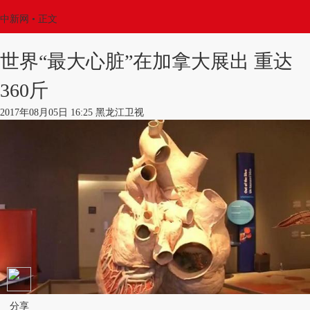
中新网
•
正文
世界“最大心脏”在加拿大展出 重达
360斤
2017年08月05日 16:25 黑龙江卫视
分享