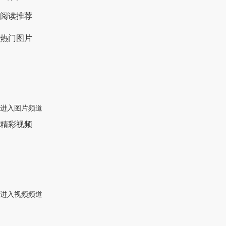
阅读推荐
热门图片
进入图片频道
精彩视频
进入视频频道