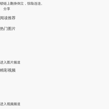
锁链上翻身倒立，惊险连连。
分享
阅读推荐
热门图片
进入图片频道
精彩视频
进入视频频道